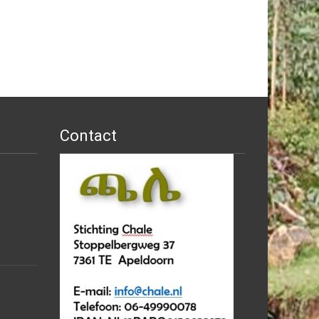
Contact