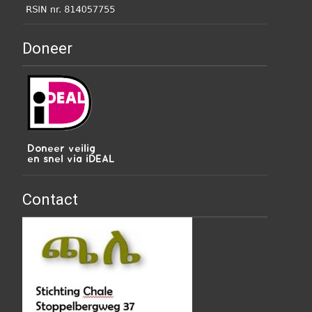
Doneer
Contact