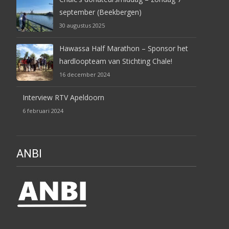
september (Beekbergen)
30 augustus 2025
Hawassa Half Marathon – Sponsor het
hardloopteam van Stichting Chale!
16 december 2024
Interview RTV Apeldoorn
6 februari 2024
ANBI