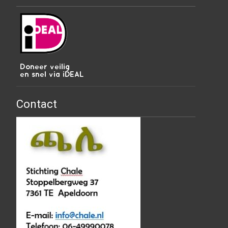
Contact