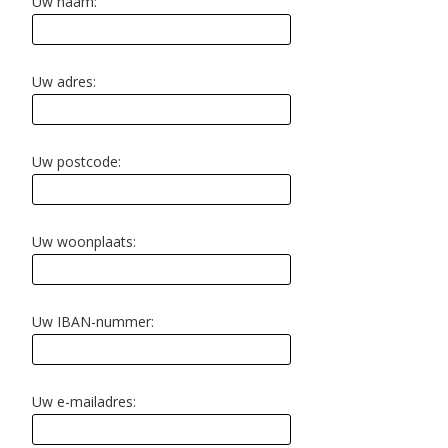
Uw naam:
Uw adres:
Uw postcode:
Uw woonplaats:
Uw IBAN-nummer:
Uw e-mailadres: