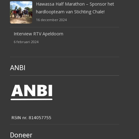
Hawassa Half Marathon – Sponsor het
hardloopteam van Stichting Chale!
16 december 2024
Interview RTV Apeldoorn
6 februari 2024
ANBI
Doneer