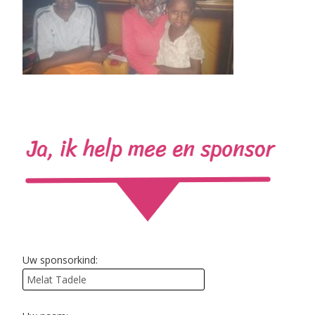
Uw sponsorkind: