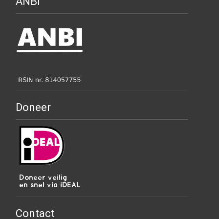
ANBI
Doneer
Contact