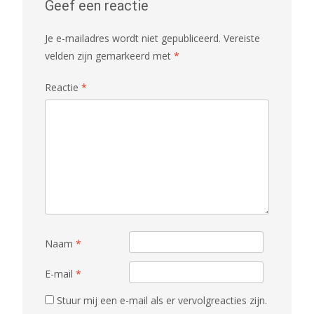
Geef een reactie
Je e-mailadres wordt niet gepubliceerd.
Vereiste
velden zijn gemarkeerd met
*
Reactie
*
Naam
*
E-mail
*
Stuur mij een e-mail als er vervolgreacties zijn.