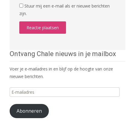
Stuur mij een e-mail als er nieuwe berichten
zijn.
Ontvang Chale nieuws in je mailbox
Voer je e-mailadres in en blijf op de hoogte van onze
nieuwe berichten.
E-
mailadres
Abonneren